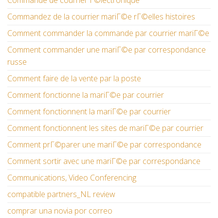
Commande de courrier Г©lectronique
Commandez de la courrier mariГ©e rГ©elles histoires
Comment commander la commande par courrier mariГ©e
Comment commander une mariГ©e par correspondance
russe
Comment faire de la vente par la poste
Comment fonctionne la mariГ©e par courrier
Comment fonctionnent la mariГ©e par courrier
Comment fonctionnent les sites de mariГ©e par courrier
Comment prГ©parer une mariГ©e par correspondance
Comment sortir avec une mariГ©e par correspondance
Communications, Video Conferencing
compatible partners_NL review
comprar una novia por correo