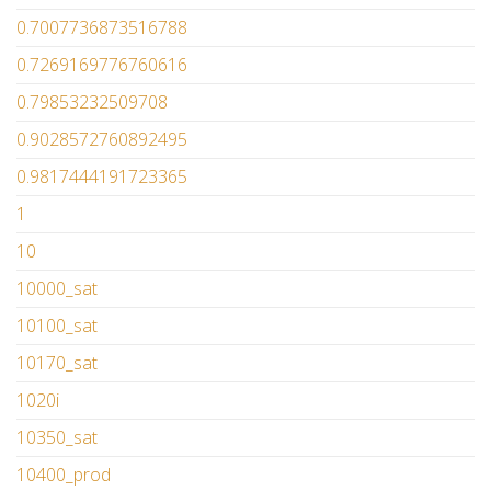
0.7007736873516788
0.7269169776760616
0.79853232509708
0.9028572760892495
0.9817444191723365
1
10
10000_sat
10100_sat
10170_sat
1020i
10350_sat
10400_prod