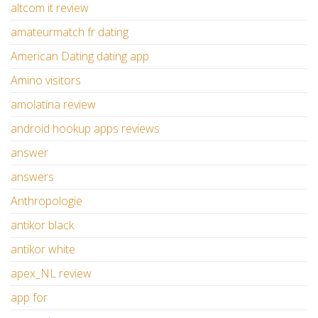
altcom it review
amateurmatch fr dating
American Dating dating app
Amino visitors
amolatina review
android hookup apps reviews
answer
answers
Anthropologie
antikor black
antikor white
apex_NL review
app for