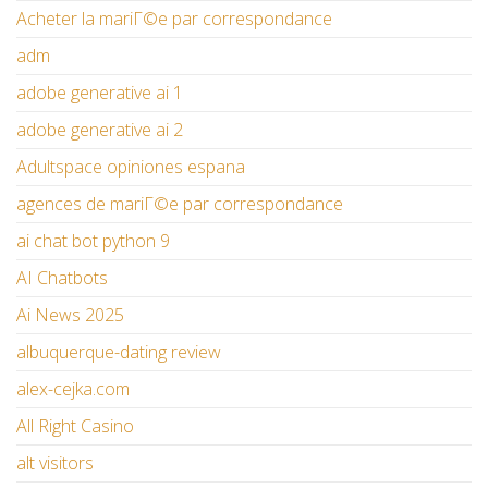
Acheter la mariГ©e par correspondance
adm
adobe generative ai 1
adobe generative ai 2
Adultspace opiniones espana
agences de mariГ©e par correspondance
ai chat bot python 9
AI Chatbots
Ai News 2025
albuquerque-dating review
alex-cejka.com
All Right Casino
alt visitors