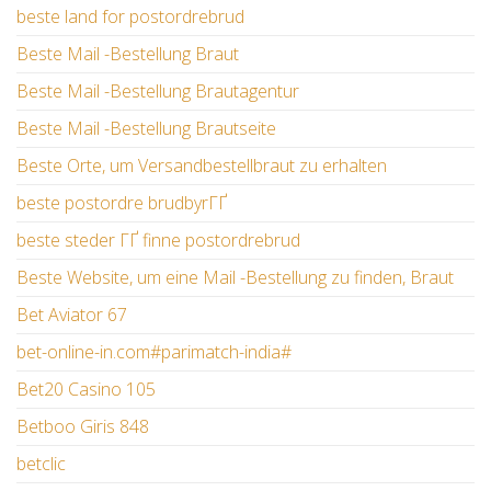
beste land for postordrebrud
Beste Mail -Bestellung Braut
Beste Mail -Bestellung Brautagentur
Beste Mail -Bestellung Brautseite
Beste Orte, um Versandbestellbraut zu erhalten
beste postordre brudbyrГҐ
beste steder ГҐ finne postordrebrud
Beste Website, um eine Mail -Bestellung zu finden, Braut
Bet Aviator 67
bet-online-in.com#parimatch-india#
Bet20 Casino 105
Betboo Giris 848
betclic