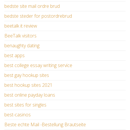
bedste site mail ordre brud
bedste steder for postordrebrud
beetalk it review
BeeTalk visitors
benaughty dating
best apps
best college essay writing service
best gay hookup sites
best hookup sites 2021
best online payday loans
best sites for singles
best-casinos
Beste echte Mail -Bestellung Brautseite