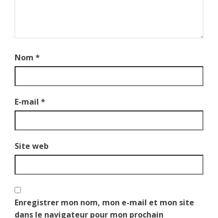
Nom
*
E-mail
*
Site web
Enregistrer mon nom, mon e-mail et mon site
dans le navigateur pour mon prochain