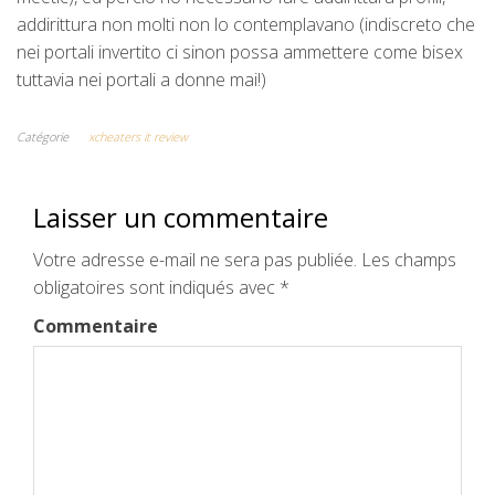
addirittura non molti non lo contemplavano (indiscreto che
nei portali invertito ci sinon possa ammettere come bisex
tuttavia nei portali a donne mai!)
Catégorie
xcheaters it review
Laisser un commentaire
Votre adresse e-mail ne sera pas publiée.
Les champs
obligatoires sont indiqués avec
*
Commentaire