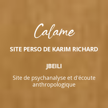
SITE PERSO DE KARIM RICHARD
JBEILI
Site de psychanalyse et d'écoute
anthropologique