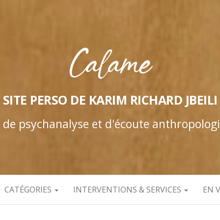
SITE PERSO DE KARIM RICHARD JBEILI
e de psychanalyse et d'écoute anthropolog
CATÉGORIES
INTERVENTIONS & SERVICES
EN 