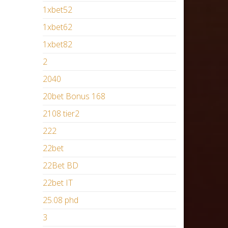
1xbet52
1xbet62
1xbet82
2
2040
20bet Bonus 168
2108 tier2
222
22bet
22Bet BD
22bet IT
25.08 phd
3