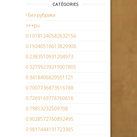
CATÉGORIES
! Без рубрики
+++pu
0.10181240582632156
0.19240516613829906
0.2383510931204973
0.32799239219907805
0.3418406820551121
0.7007736873516788
0.7269169776760616
0.79853232509708
0.9028572760892495
0.9817444191723365