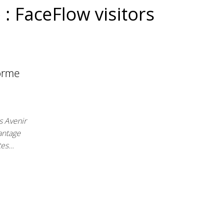
 :
FaceFlow visitors
orme
s Avenir
antage
tes…