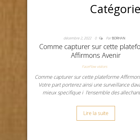
Catégorie
décembre 2, 2022
0
Par
BORHAN
Comme capturer sur cette platef
Affirmons Avenir
FaceFlow visitors
Comme capturer sur cette plateforme Affirmon
Votre part porterez ainsi une surveillance dav
mieux specifique i l’ensemble des allechan
Lire la suite