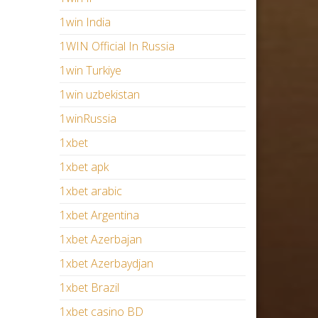
1win India
1WIN Official In Russia
1win Turkiye
1win uzbekistan
1winRussia
1xbet
1xbet apk
1xbet arabic
1xbet Argentina
1xbet Azerbajan
1xbet Azerbaydjan
1xbet Brazil
1xbet casino BD