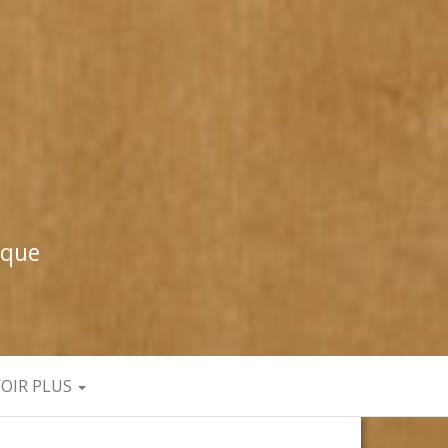
ique
VOIR PLUS