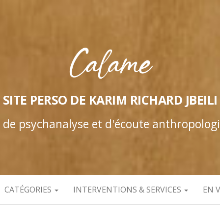
SITE PERSO DE KARIM RICHARD JBEILI
e de psychanalyse et d'écoute anthropolog
CATÉGORIES
INTERVENTIONS & SERVICES
EN 