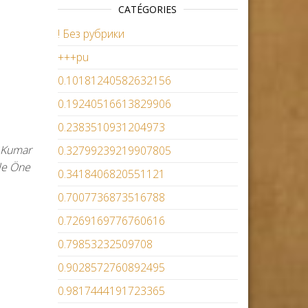
CATÉGORIES
! Без рубрики
+++pu
0.10181240582632156
0.19240516613829906
0.2383510931204973
e Kumar
0.32799239219907805
Ile Öne
0.3418406820551121
0.7007736873516788
0.7269169776760616
0.79853232509708
0.9028572760892495
0.9817444191723365