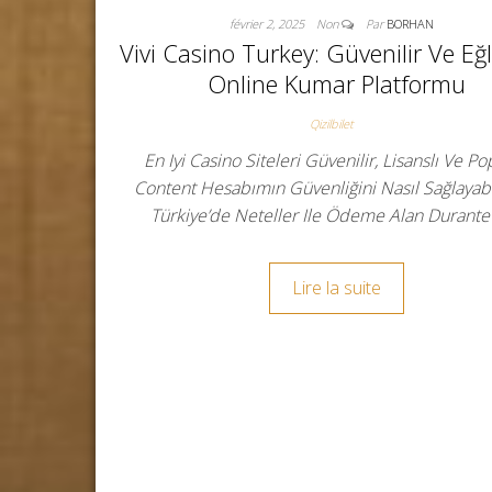
février 2, 2025
Non
Par
BORHAN
Vivi Casino Turkey: Güvenilir Ve Eğl
Online Kumar Platformu
Qizilbilet
En Iyi Casino Siteleri Güvenilir, Lisanslı Ve P
Content Hesabımın Güvenliğini Nasıl Sağlayabi
Türkiye’de Neteller Ile Ödeme Alan Durante I
Lire la suite