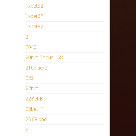
1xbet52
1xbet62
1xbet82
2
2040
20bet Bonus 168
2108 tier2
222
22bet
22Bet BD
22bet IT
25.08 phd
3