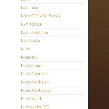
1win India
1WIN Official In Russia
1win Turkiye
1win uzbekistan
1winRussia
1xbet
1xbet apk
1xbet arabic
1xbet Argentina
1xbet Azerbajan
1xbet Azerbaydjan
1xbet Brazil
1xbet casino BD