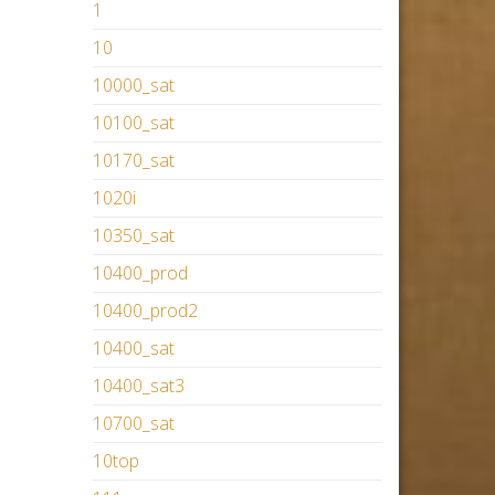
1
10
10000_sat
10100_sat
10170_sat
1020i
10350_sat
10400_prod
10400_prod2
10400_sat
10400_sat3
10700_sat
10top