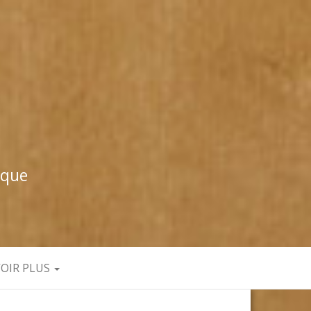
ique
VOIR PLUS