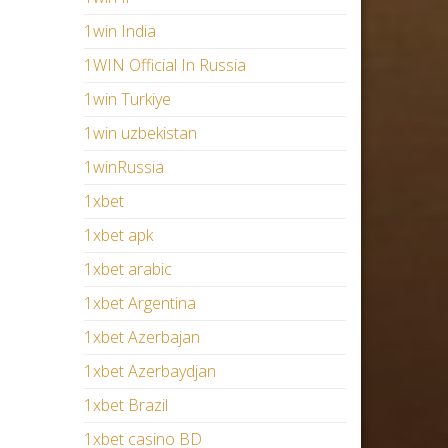
1win India
1WIN Official In Russia
1win Turkiye
1win uzbekistan
1winRussia
1xbet
1xbet apk
1xbet arabic
1xbet Argentina
1xbet Azerbajan
1xbet Azerbaydjan
1xbet Brazil
1xbet casino BD