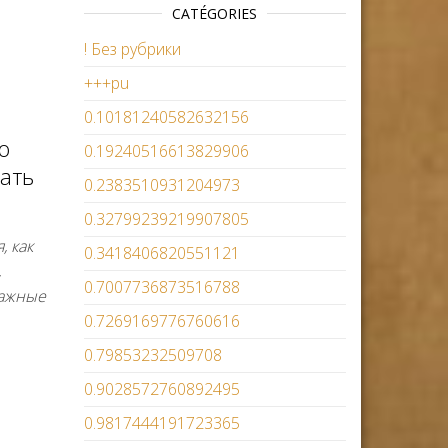
CATÉGORIES
! Без рубрики
+++pu
0.10181240582632156
о
0.19240516613829906
рать
0.2383510931204973
0.32799239219907805
, как
0.3418406820551121
,
0.7007736873516788
важные
0.7269169776760616
0.79853232509708
0.9028572760892495
0.9817444191723365