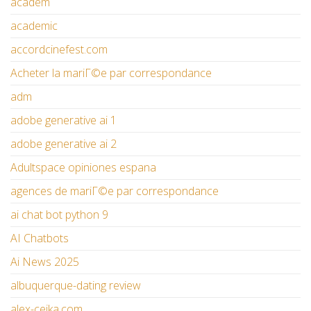
academ
academic
accordcinefest.com
Acheter la mariГ©e par correspondance
adm
adobe generative ai 1
adobe generative ai 2
Adultspace opiniones espana
agences de mariГ©e par correspondance
ai chat bot python 9
AI Chatbots
Ai News 2025
albuquerque-dating review
alex-cejka.com