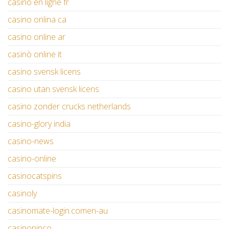
casino en ligne fr
casino onlina ca
casino online ar
casinò online it
casino svensk licens
casino utan svensk licens
casino zonder crucks netherlands
casino-glory india
casino-news
casino-online
casinocatspins
casinoly
casinomate-login.comen-au
casinopinco