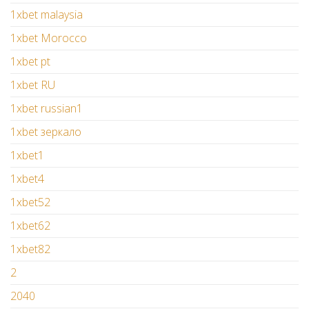
1xbet malaysia
1xbet Morocco
1xbet pt
1xbet RU
1xbet russian1
1xbet зеркало
1xbet1
1xbet4
1xbet52
1xbet62
1xbet82
2
2040