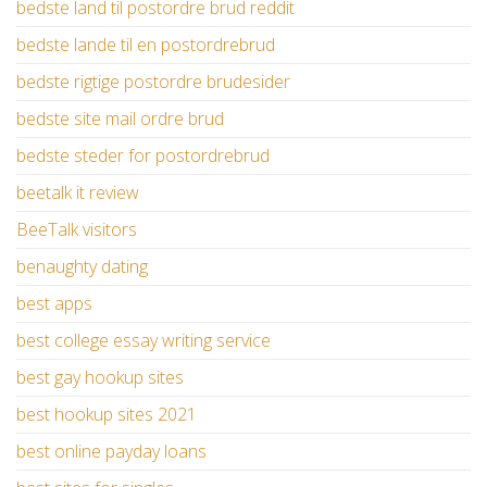
bedste land til postordre brud reddit
bedste lande til en postordrebrud
bedste rigtige postordre brudesider
bedste site mail ordre brud
bedste steder for postordrebrud
beetalk it review
BeeTalk visitors
benaughty dating
best apps
best college essay writing service
best gay hookup sites
best hookup sites 2021
best online payday loans