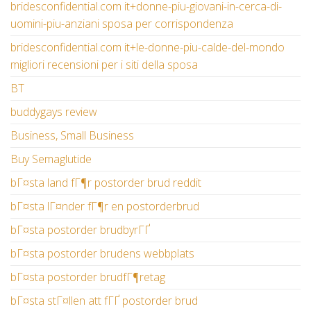
bridesconfidential.com it+donne-piu-giovani-in-cerca-di-
uomini-piu-anziani sposa per corrispondenza
bridesconfidential.com it+le-donne-piu-calde-del-mondo
migliori recensioni per i siti della sposa
BT
buddygays review
Business, Small Business
Buy Semaglutide
bГ¤sta land fГ¶r postorder brud reddit
bГ¤sta lГ¤nder fГ¶r en postorderbrud
bГ¤sta postorder brudbyrГҐ
bГ¤sta postorder brudens webbplats
bГ¤sta postorder brudfГ¶retag
bГ¤sta stГ¤llen att fГҐ postorder brud