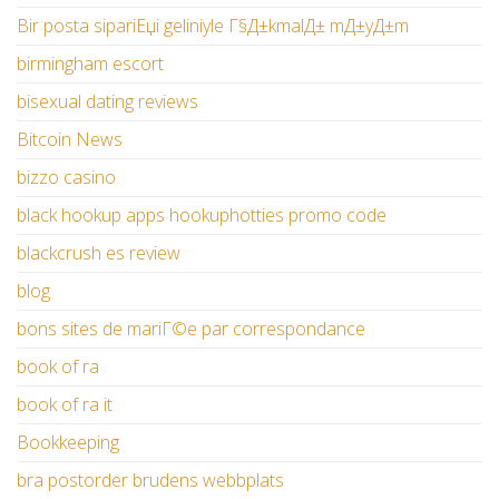
Bir posta sipariЕџi geliniyle Г§Д±kmalД± mД±yД±m
birmingham escort
bisexual dating reviews
Bitcoin News
bizzo casino
black hookup apps hookuphotties promo code
blackcrush es review
blog
bons sites de mariГ©e par correspondance
book of ra
book of ra it
Bookkeeping
bra postorder brudens webbplats