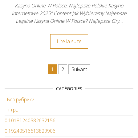
Kasyno Online W Polsce, Najlepsze Polskie Kasyno
Internetowe 2025″ Content Jak Wybieramy Najlepsze
Legalne Kasyna Online W Polsce? Najlepsze Gry…
Lire la suite
1
2
Suivant
Navigation des articles
CATÉGORIES
! Без рубрики
+++pu
0.10181240582632156
0.19240516613829906