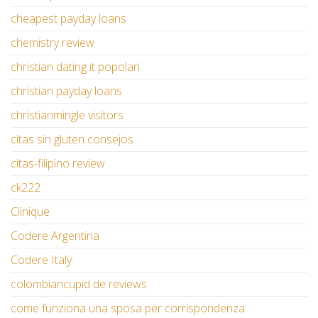
cheapest payday loans
chemistry review
christian dating it popolari
christian payday loans
christianmingle visitors
citas sin gluten consejos
citas-filipino review
ck222
Clinique
Codere Argentina
Codere Italy
colombiancupid de reviews
come funziona una sposa per corrispondenza