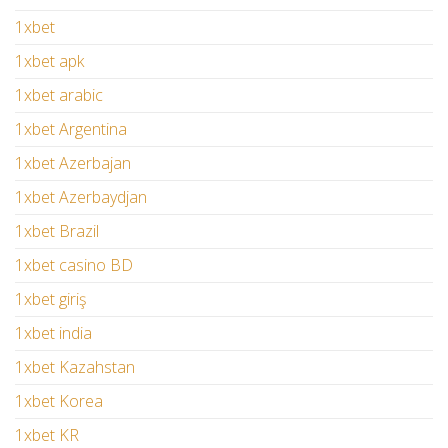
1xbet
1xbet apk
1xbet arabic
1xbet Argentina
1xbet Azerbajan
1xbet Azerbaydjan
1xbet Brazil
1xbet casino BD
1xbet giriş
1xbet india
1xbet Kazahstan
1xbet Korea
1xbet KR