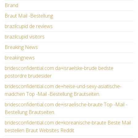
Brand
Braut Mail -Bestellung
brazilcupid de reviews
brazilcupid visitors
Breaking News
breakingnews
bridesconfidential.com da+israelske-brude bedste
postordre brudesider
bridesconfidential.com de+heise-und-sexy-asiatische-
madchen Top -Mail -Bestellung Brautseiten.
bridesconfidential.com de+israelische-braute Top -Mail -
Bestellung Brautseiten.
bridesconfidential.com de+koreanische-braute Beste Mail
bestellen Braut Websites Reddit