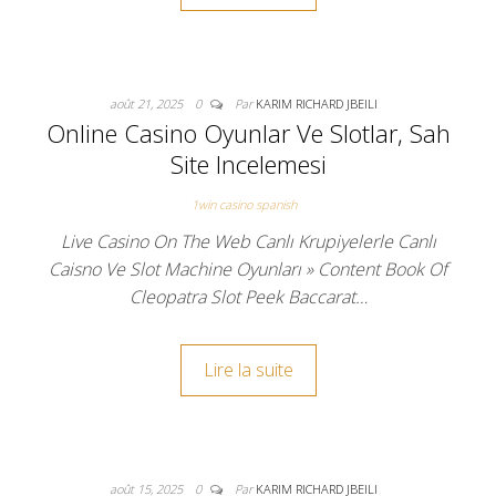
août 21, 2025
0
Par
KARIM RICHARD JBEILI
Online Casino Oyunlar Ve Slotlar, Sah
Site Incelemesi
1win casino spanish
Live Casino On The Web Canlı Krupiyelerle Canlı
Caisno Ve Slot Machine Oyunları » Content Book Of
Cleopatra Slot Peek Baccarat…
Lire la suite
août 15, 2025
0
Par
KARIM RICHARD JBEILI