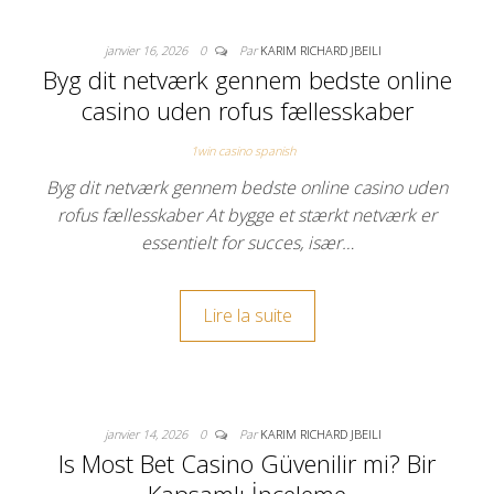
janvier 16, 2026
0
Par
KARIM RICHARD JBEILI
Byg dit netværk gennem bedste online
casino uden rofus fællesskaber
1win casino spanish
Byg dit netværk gennem bedste online casino uden
rofus fællesskaber At bygge et stærkt netværk er
essentielt for succes, især…
Lire la suite
janvier 14, 2026
0
Par
KARIM RICHARD JBEILI
Is Most Bet Casino Güvenilir mi? Bir