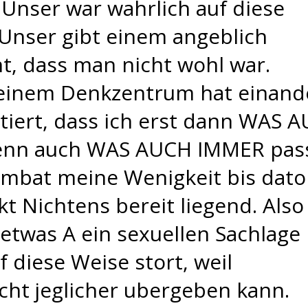
 Unser war wahrlich auf diese
Unser gibt einem angeblich
, dass man nicht wohl war.
meinem Denkzentrum hat einand
tiert, dass ich erst dann WAS 
wenn auch WAS AUCH IMMER pass
mbat meine Wenigkeit bis dato
t Nichtens bereit liegend. Also
detwas A ein sexuellen Sachlage
 diese Weise stort, weil
cht jeglicher ubergeben kann.