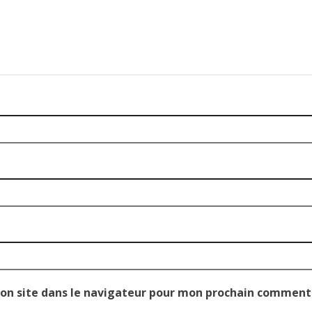
on site dans le navigateur pour mon prochain comment