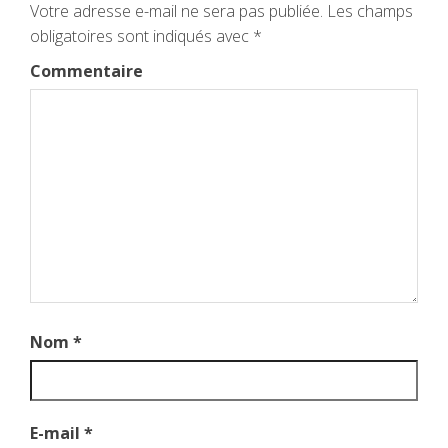
Votre adresse e-mail ne sera pas publiée.
Les champs
obligatoires sont indiqués avec
*
Commentaire
Nom
*
E-mail
*