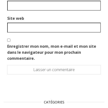
Site web
Enregistrer mon nom, mon e-mail et mon site
dans le navigateur pour mon prochain
commentaire.
CATÉGORIES