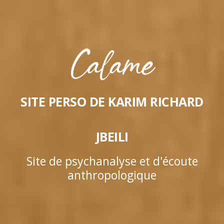
SITE PERSO DE KARIM RICHARD
JBEILI
Site de psychanalyse et d'écoute
anthropologique