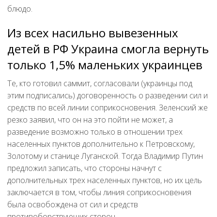
блюдо.
Из всех насильно вывезенных
детей в РФ Украина смогла вернуть
только 1,5% маленьких украинцев
Те, кто готовил саммит, согласовали (украинцы под
этим подписались) договоренность о разведении сил и
средств по всей линии соприкосновения. Зеленский же
резко заявил, что он на это пойти не может, а
разведение возможно только в отношении трех
населенных пунктов дополнительно к Петровскому,
Золотому и станице Луганской. Тогда Владимир Путин
предложил записать, что стороны начнут с
дополнительных трех населенных пунктов, но их цель
заключается в том, чтобы линия соприкосновения
была освобождена от сил и средств
противоборствующих сторон.