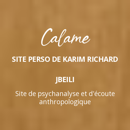
SITE PERSO DE KARIM RICHARD
JBEILI
Site de psychanalyse et d'écoute
anthropologique