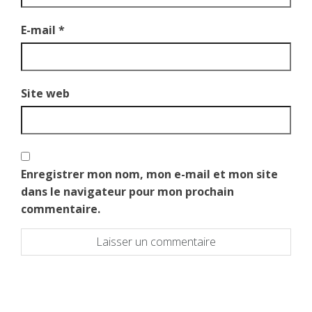
E-mail
*
Site web
Enregistrer mon nom, mon e-mail et mon site
dans le navigateur pour mon prochain
commentaire.