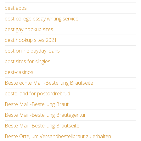
best apps
best college essay writing service
best gay hookup sites
best hookup sites 2021
best online payday loans
best sites for singles
best-casinos
Beste echte Mail -Bestellung Brautseite
beste land for postordrebrud
Beste Mail -Bestellung Braut
Beste Mail -Bestellung Brautagentur
Beste Mail -Bestellung Brautseite
Beste Orte, um Versandbestellbraut zu erhalten