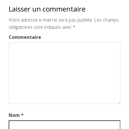
Laisser un commentaire
Votre adresse e-mail ne sera pas publiée.
Les champs
obligatoires sont indiqués avec
*
Commentaire
Nom
*