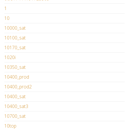
1
10
10000_sat
10100_sat
10170_sat
1020i
10350_sat
10400_prod
10400_prod2
10400_sat
10400_sat3
10700_sat
10top