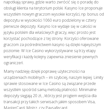
napotkają sprawy, gdzie warto zwrócić się o poradę do
obsługi klienta na terytorium polski. Kasyno Ice proponuje
wszystkim nowym graczom wysokie korzyści, np. bonus od
depozytu w wysokości 1060 euro podzielony w cztery
pierwsze depozyty. Kasyno Ice wydaje się w całości w
języku polskim dla właściwych graczy, więc prosto jest
korzystać pochodzące z tej strony. Korzyści oferowane
graczom za pośrednictwem kasyno są dzięki najwyższym
poziomie. W Ice Casino wykorzystywane są trzy etapy
weryfikacji i każdy kolejny zapewnia zniesienie pewnych
ograniczeń.
Mamy nadzieję dzięki poprawę użyteczności na
urządzeniach mobilnych – im szybciej, naszym lepiej. Limity
sprawie stosowane w Ice Casino są związane przede
wszystkim spośród samą metodą płatności. Minimalne
depozyty sięgają 20 zł, , którzy jest progiem wejścia dla
transakcji przy takich serwisach jakim sposobem Visa,
MasterCard, Mistrz, czy Paysafecard.