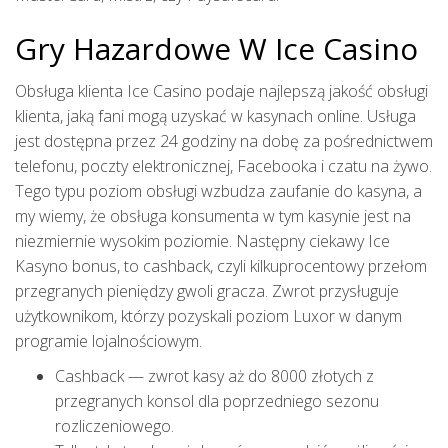
Gry Hazardowe W Ice Casino
Obsługa klienta Ice Casino podaje najlepszą jakość obsługi
klienta, jaką fani mogą uzyskać w kasynach online. Usługa
jest dostępna przez 24 godziny na dobę za pośrednictwem
telefonu, poczty elektronicznej, Facebooka i czatu na żywo.
Tego typu poziom obsługi wzbudza zaufanie do kasyna, a
my wiemy, że obsługa konsumenta w tym kasynie jest na
niezmiernie wysokim poziomie. Następny ciekawy Ice
Kasyno bonus, to cashback, czyli kilkuprocentowy przełom
przegranych pieniędzy gwoli gracza. Zwrot przysługuje
użytkownikom, którzy pozyskali poziom Luxor w danym
programie lojalnościowym.
Cashback — zwrot kasy aż do 8000 złotych z
przegranych konsol dla poprzedniego sezonu
rozliczeniowego.