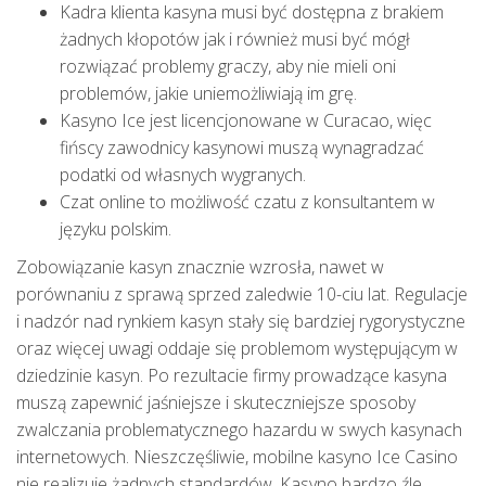
Kadra klienta kasyna musi być dostępna z brakiem
żadnych kłopotów jak i również musi być mógł
rozwiązać problemy graczy, aby nie mieli oni
problemów, jakie uniemożliwiają im grę.
Kasyno Ice jest licencjonowane w Curacao, więc
fińscy zawodnicy kasynowi muszą wynagradzać
podatki od własnych wygranych.
Czat online to możliwość czatu z konsultantem w
języku polskim.
Zobowiązanie kasyn znacznie wzrosła, nawet w
porównaniu z sprawą sprzed zaledwie 10-ciu lat. Regulacje
i nadzór nad rynkiem kasyn stały się bardziej rygorystyczne
oraz więcej uwagi oddaje się problemom występującym w
dziedzinie kasyn. Po rezultacie firmy prowadzące kasyna
muszą zapewnić jaśniejsze i skuteczniejsze sposoby
zwalczania problematycznego hazardu w swych kasynach
internetowych. Nieszczęśliwie, mobilne kasyno Ice Casino
nie realizuje żadnych standardów. Kasyno bardzo źle