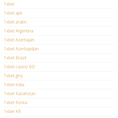
1xbet
1xbet apk
1xbet arabic
1xbet Argentina
1xbet Azerbajan
1xbet Azerbaydjan
1xbet Brazil
1xbet casino BD
1xbet giriş
1xbet india
1xbet Kazahstan
1xbet Korea
1xbet KR