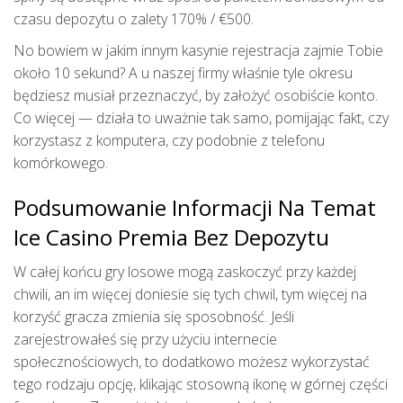
czasu depozytu o zalety 170% / €500.
No bowiem w jakim innym kasynie rejestracja zajmie Tobie
około 10 sekund? A u naszej firmy właśnie tyle okresu
będziesz musiał przeznaczyć, by założyć osobiście konto.
Co więcej — działa to uważnie tak samo, pomijając fakt, czy
korzystasz z komputera, czy podobnie z telefonu
komórkowego.
Podsumowanie Informacji Na Temat
Ice Casino Premia Bez Depozytu
W całej końcu gry losowe mogą zaskoczyć przy każdej
chwili, an im więcej doniesie się tych chwil, tym więcej na
korzyść gracza zmienia się sposobność. Jeśli
zarejestrowałeś się przy użyciu internecie
społecznościowych, to dodatkowo możesz wykorzystać
tego rodzaju opcję, klikając stosowną ikonę w górnej części