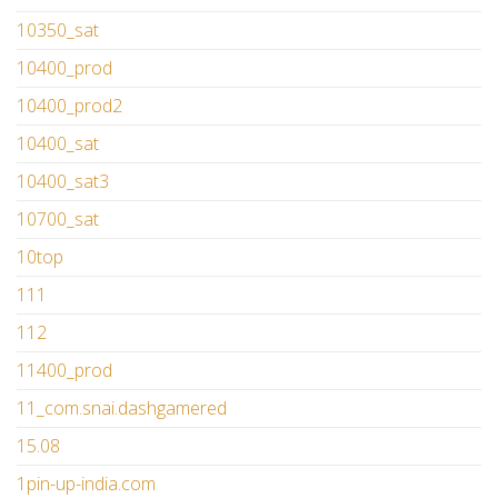
10350_sat
10400_prod
10400_prod2
10400_sat
10400_sat3
10700_sat
10top
111
112
11400_prod
11_com.snai.dashgamered
15.08
1pin-up-india.com