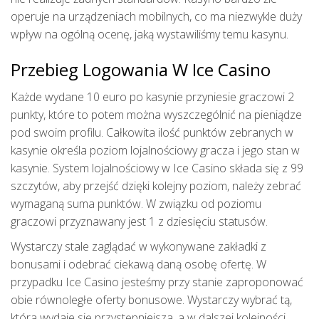
operuje na urządzeniach mobilnych, co ma niezwykle duży
wpływ na ogólną ocenę, jaką wystawiliśmy temu kasynu.
Przebieg Logowania W Ice Casino
Każde wydane 10 euro po kasynie przyniesie graczowi 2
punkty, które to potem można wyszczególnić na pieniądze
pod swoim profilu. Całkowita ilość punktów zebranych w
kasynie określa poziom lojalnościowy gracza i jego stan w
kasynie. System lojalnościowy w Ice Casino składa się z 99
szczytów, aby przejść dzięki kolejny poziom, należy zebrać
wymaganą suma punktów. W związku od poziomu
graczowi przyznawany jest 1 z dziesięciu statusów.
Wystarczy stale zaglądać w wykonywane zakładki z
bonusami i odebrać ciekawą daną osobę ofertę. W
przypadku Ice Casino jesteśmy przy stanie zaproponować
obie równoległe oferty bonusowe. Wystarczy wybrać tą,
która wydaje się przystępniejsza, a w dalszej kolejności