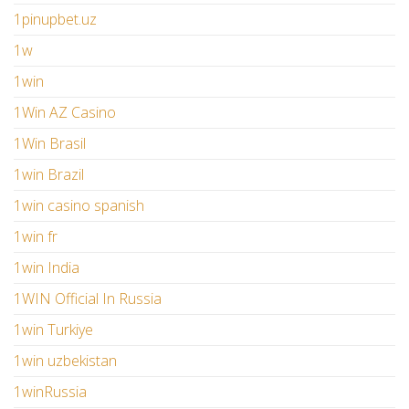
1pinupbet.uz
1w
1win
1Win AZ Casino
1Win Brasil
1win Brazil
1win casino spanish
1win fr
1win India
1WIN Official In Russia
1win Turkiye
1win uzbekistan
1winRussia