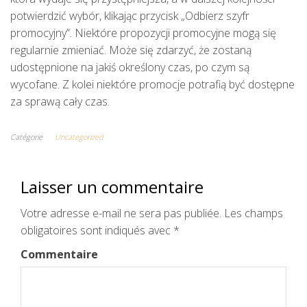
potwierdzić wybór, klikając przycisk „Odbierz szyfr
promocyjny”. Niektóre propozycji promocyjne mogą się
regularnie zmieniać. Może się zdarzyć, że zostaną
udostępnione na jakiś określony czas, po czym są
wycofane. Z kolei niektóre promocje potrafią być dostępne
za sprawą cały czas.
Catégorie
Uncategorized
Laisser un commentaire
Votre adresse e-mail ne sera pas publiée.
Les champs
obligatoires sont indiqués avec
*
Commentaire