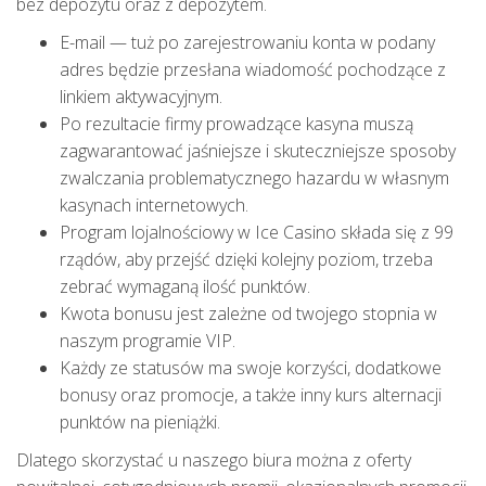
bez depozytu oraz z depozytem.
E-mail — tuż po zarejestrowaniu konta w podany
adres będzie przesłana wiadomość pochodzące z
linkiem aktywacyjnym.
Po rezultacie firmy prowadzące kasyna muszą
zagwarantować jaśniejsze i skuteczniejsze sposoby
zwalczania problematycznego hazardu w własnym
kasynach internetowych.
Program lojalnościowy w Ice Casino składa się z 99
rządów, aby przejść dzięki kolejny poziom, trzeba
zebrać wymaganą ilość punktów.
Kwota bonusu jest zależne od twojego stopnia w
naszym programie VIP.
Każdy ze statusów ma swoje korzyści, dodatkowe
bonusy oraz promocje, a także inny kurs alternacji
punktów na pieniążki.
Dlatego skorzystać u naszego biura można z oferty