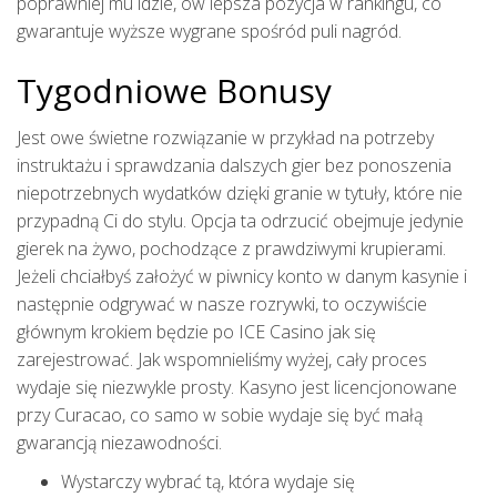
poprawniej mu idzie, ów lepsza pozycja w rankingu, co
gwarantuje wyższe wygrane spośród puli nagród.
Tygodniowe Bonusy
Jest owe świetne rozwiązanie w przykład na potrzeby
instruktażu i sprawdzania dalszych gier bez ponoszenia
niepotrzebnych wydatków dzięki granie w tytuły, które nie
przypadną Ci do stylu. Opcja ta odrzucić obejmuje jedynie
gierek na żywo, pochodzące z prawdziwymi krupierami.
Jeżeli chciałbyś założyć w piwnicy konto w danym kasynie i
następnie odgrywać w nasze rozrywki, to oczywiście
głównym krokiem będzie po ICE Casino jak się
zarejestrować. Jak wspomnieliśmy wyżej, cały proces
wydaje się niezwykle prosty. Kasyno jest licencjonowane
przy Curacao, co samo w sobie wydaje się być małą
gwarancją niezawodności.
Wystarczy wybrać tą, która wydaje się