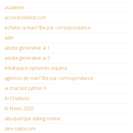
academic
accordcinefest.com
Acheter la mariГ©e par correspondance
adm
adobe generative ai 1
adobe generative ai 2
Adultspace opiniones espana
agences de mariГ©e par correspondance
ai chat bot python 9
AI Chatbots
Ai News 2025
albuquerque-dating review
alex-cejka.com