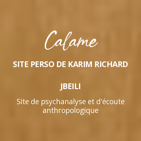
SITE PERSO DE KARIM RICHARD
JBEILI
Site de psychanalyse et d'écoute
anthropologique