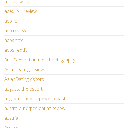
antikor white
apex_NL review
app for
app reviews
apps free
apps reddit
Arts & Entertainment, Photography
Asian Dating review
AsianDating visitors
augusta the escort
aug_pu_aipop_capewestcoast
australia-herpes-dating review
austria
Aviator