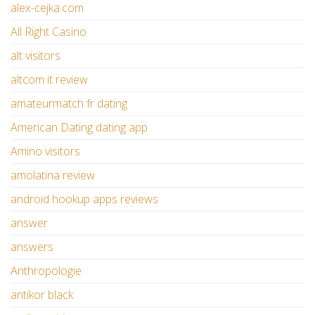
alex-cejka.com
All Right Casino
alt visitors
altcom it review
amateurmatch fr dating
American Dating dating app
Amino visitors
amolatina review
android hookup apps reviews
answer
answers
Anthropologie
antikor black