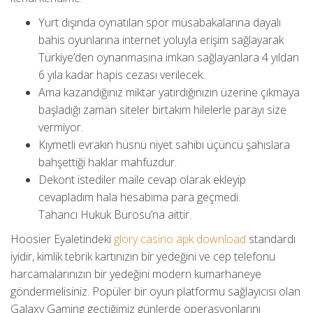
Yurt dışında oynatılan spor müsabakalarına dayalı
bahis oyunlarına internet yoluyla erişim sağlayarak
Türkiye’den oynanmasına imkan sağlayanlara 4 yıldan
6 yıla kadar hapis cezası verilecek.
Ama kazandığınız miktar yatırdığınızın üzerine çıkmaya
başladığı zaman siteler birtakım hilelerle parayı size
vermiyor.
Kıymetli evrakın hüsnü niyet sahibı üçüncü şahıslara
bahşettiği haklar mahfuzdur.
Dekont istediler maile cevap olarak ekleyip
cevapladım hala hesabıma para geçmedi.
Tahancı Hukuk Bürosu’na aittir.
Hoosier Eyaletindeki
glory casino apk download
standardı
iyidir, kimlik tebrik kartınızın bir yedeğini ve cep telefonu
harcamalarınızın bir yedeğini modern kumarhaneye
göndermelisiniz. Popüler bir oyun platformu sağlayıcısı olan
Galaxy Gaming geçtiğimiz günlerde operasyonlarını