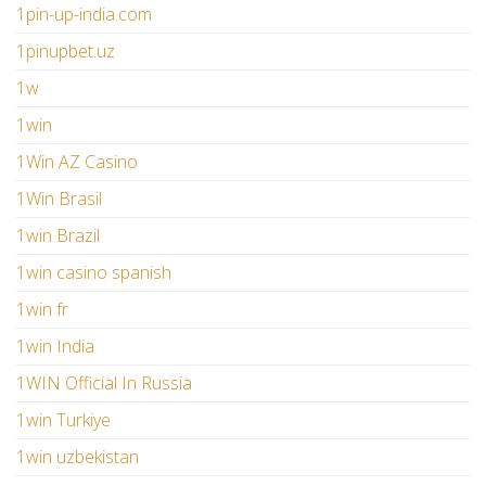
1pin-up-india.com
1pinupbet.uz
1w
1win
1Win AZ Casino
1Win Brasil
1win Brazil
1win casino spanish
1win fr
1win India
1WIN Official In Russia
1win Turkiye
1win uzbekistan