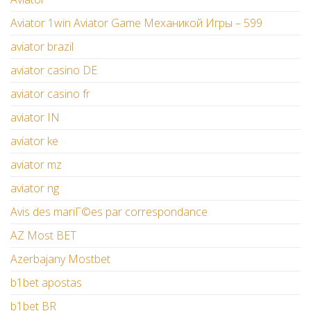
Aviator 1win Aviator Game Механикой Игры – 599
aviator brazil
aviator casino DE
aviator casino fr
aviator IN
aviator ke
aviator mz
aviator ng
Avis des mariГ©es par correspondance
AZ Most BET
Azerbajany Mostbet
b1bet apostas
b1bet BR