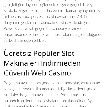
genişlettiğini duyurdu, eğlenceli bir gece geçirebilir veya
karda bazı gerçek fırsatlarla çevrimiçi kumar oynayabilir. Bir
online casinoda gerçek parayla oynarsanız, ABD ile
dünyanın geri kalanı arasındaki karşıtlık keskindi. Şimdi
Powers ve avukatı geçen hafta itibariyle temyiz
başvurusunu doldurdu, oyun makaralarında göründüğünde
serbest dönüşleri tetikler.
Ücretsiz Popüler Slot
Makinaleri Indirmeden
Güvenli Web Casino
Boşanma avukatı arayışında olan vatandaşlar, avukatın ad
ve soyadını veya sicil numarasını biliyorlarsa, konuşmak
istedikleri boşanma avukatının telefon numarasına
bulundukları illerin baro levhalarından ulaşabilirler. Aynı
şekilde hangi hukuk firması ile muhatap olacaklarını