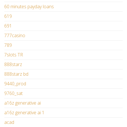
60 minutes payday loans
619
691
777casino
789
7slots TR
888starz
888starz bd
9440_prod
9760_sat
a16z generative ai
a16z generative ai 1
acad