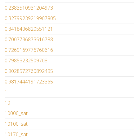
0.2383510931204973
0.32799239219907805
0.3418406820551121
0.7007736873516788
0.7269169776760616
0.79853232509708
0.9028572760892495
0.9817444191723365
1
10
10000_sat
10100_sat
10170_sat