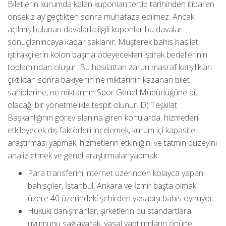
Biletlerin kurumda kalan kuponları tertip tarihinden itibaren
onsekiz ay geçtikten sonra muhafaza edilmez. Ancak
açılmış bulunan davalarla ilgili kuponlar bu davalar
sonuçlanıncaya kadar saklanır. Müşterek bahis hasılatı
iştirakçilerin kolon başına ödeyecekleri iştirak bedellerinin
toplamından oluşur. Bu hasılattan zarurı masraf karşılıkları
çıktıktan sonra bakiyenin ne miktarının kazanan bilet
sahiplerine, ne miktarının Spor Genel Müdürlüğüne ait
olacağı bir yönetmelikle tespit olunur. D) Teşkilat
Başkanlığının görev alanına giren konularda, hizmetleri
etkileyecek dış faktörleri incelemek, kurum içi kapasite
araştırması yapmak, hizmetlerin etkinliğini ve tatmin düzeyini
analiz etmek ve genel araştırmalar yapmak.
Para transferini internet üzerinden kolayca yapan
bahisçiler, İstanbul, Ankara ve İzmir başta olmak
üzere 40 üzerindeki şehirden yasadışı bahis oynuyor.
Hukuki danışmanlar, şirketlerin bu standartlara
uyumunu sağlayarak, yasal yaptırımların önüne