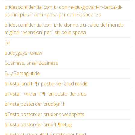
bridesconfidential.com it+donne-piu-giovani-in-cerca-di-
uomini-piu-anziani sposa per corrispondenza
bridesconfidential.com it+le-donne-piu-calde-del-mondo
migliori recensioni per i siti della sposa
BT
buddygays review
Business, Small Business
Buy Semaglutide
bГ¤sta land fГ¶r postorder brud reddit
bГ¤sta lГ¤nder fГ¶r en postorderbrud
bГ¤sta postorder brudbyrГҐ
bГ¤sta postorder brudens webbplats
bГ¤sta postorder brudfГ¶retag
bГ¤sta stГ¤llen att fГҐ postorder brud