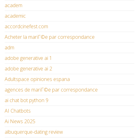
academ
academic
accordcinefest.com
Acheter la mariГ©e par correspondance
adm
adobe generative ai 1
adobe generative ai 2
Adultspace opiniones espana
agences de mariГ©e par correspondance
ai chat bot python 9
AI Chatbots
Ai News 2025
albuquerque-dating review