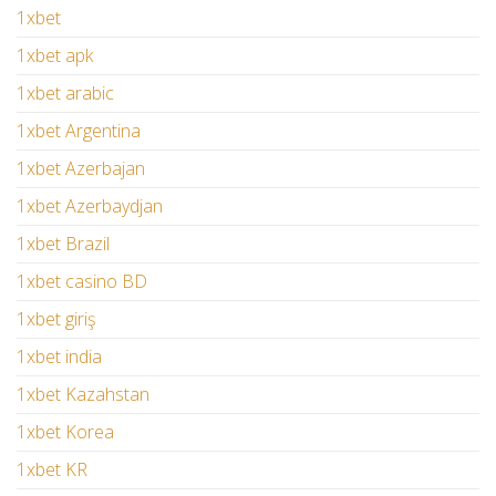
1xbet
1xbet apk
1xbet arabic
1xbet Argentina
1xbet Azerbajan
1xbet Azerbaydjan
1xbet Brazil
1xbet casino BD
1xbet giriş
1xbet india
1xbet Kazahstan
1xbet Korea
1xbet KR