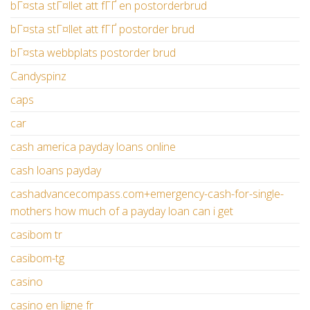
bГ¤sta stГ¤llet att fГҐ en postorderbrud
bГ¤sta stГ¤llet att fГҐ postorder brud
bГ¤sta webbplats postorder brud
Candyspinz
caps
car
cash america payday loans online
cash loans payday
cashadvancecompass.com+emergency-cash-for-single-
mothers how much of a payday loan can i get
casibom tr
casibom-tg
casino
casino en ligne fr