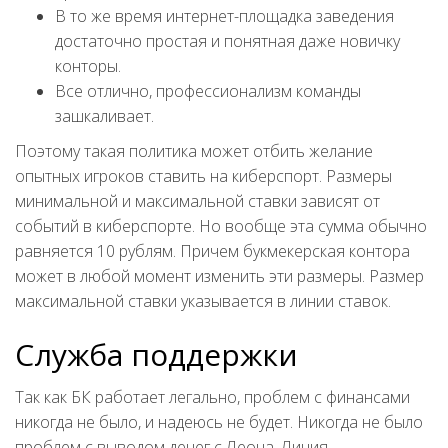
В то же время интернет-площадка заведения
достаточно простая и понятная даже новичку
конторы.
Все отлично, профессионализм команды
зашкаливает.
Поэтому такая политика может отбить желание
опытных игроков ставить на киберспорт. Размеры
минимальной и максимальной ставки зависят от
событий в киберспорте. Но вообще эта сумма обычно
равняется 10 рублям. Причем букмекерская контора
может в любой момент изменить эти размеры. Размер
максимальной ставки указывается в линии ставок.
Служба поддержки
Так как БК работает легально, проблем с финансами
никогда не было, и надеюсь не будет. Никогда не было
проблем с выводом денег с Леона. Линия