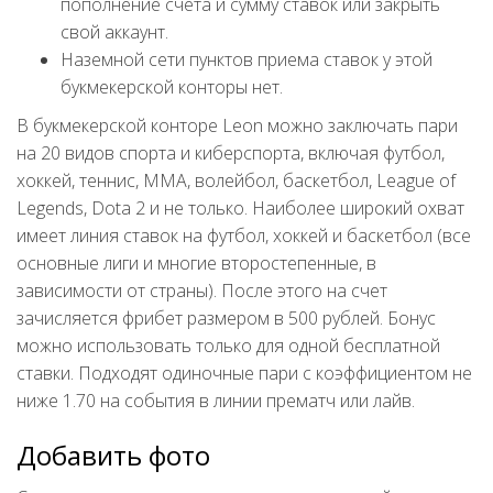
пополнение счета и сумму ставок или закрыть
свой аккаунт.
Наземной сети пунктов приема ставок у этой
букмекерской конторы нет.
В букмекерской конторе Leon можно заключать пари
на 20 видов спорта и киберспорта, включая футбол,
хоккей, теннис, ММА, волейбол, баскетбол, League of
Legends, Dota 2 и не только. Наиболее широкий охват
имеет линия ставок на футбол, хоккей и баскетбол (все
основные лиги и многие второстепенные, в
зависимости от страны). После этого на счет
зачисляется фрибет размером в 500 рублей. Бонус
можно использовать только для одной бесплатной
ставки. Подходят одиночные пари с коэффициентом не
ниже 1.70 на события в линии прематч или лайв.
Добавить фото