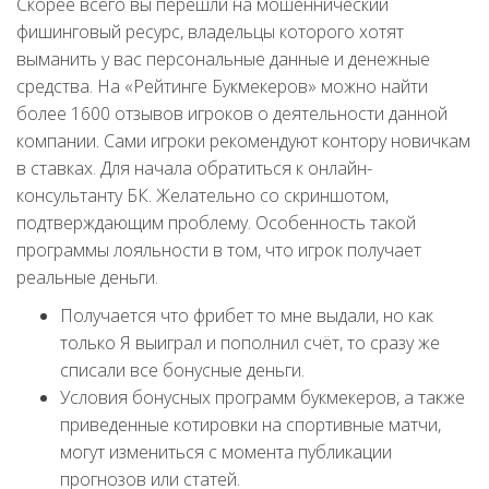
Скорее всего вы перешли на мошеннический
фишинговый ресурс, владельцы которого хотят
выманить у вас персональные данные и денежные
средства. На «Рейтинге Букмекеров» можно найти
более 1600 отзывов игроков о деятельности данной
компании. Сами игроки рекомендуют контору новичкам
в ставках. Для начала обратиться к онлайн-
консультанту БК. Желательно со скриншотом,
подтверждающим проблему. Особенность такой
программы лояльности в том, что игрок получает
реальные деньги.
Получается что фрибет то мне выдали, но как
только Я выиграл и пополнил счёт, то сразу же
списали все бонусные деньги.
Условия бонусных программ букмекеров, а также
приведенные котировки на спортивные матчи,
могут измениться с момента публикации
прогнозов или статей.