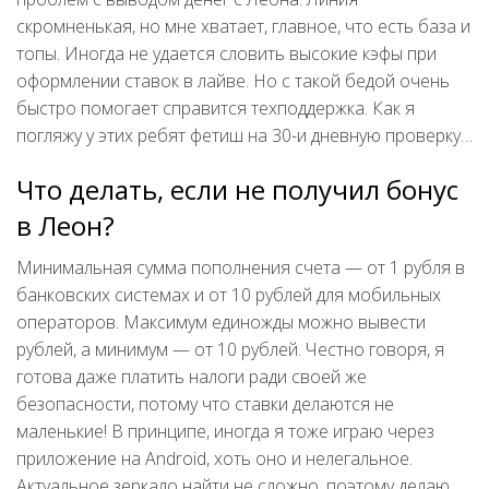
скромненькая, но мне хватает, главное, что есть база и
топы. Иногда не удается словить высокие кэфы при
оформлении ставок в лайве. Но с такой бедой очень
быстро помогает справится техподдержка. Как я
погляжу у этих ребят фетиш на 30-и дневную проверку…
Что делать, если не получил бонус
в Леон?
Минимальная сумма пополнения счета — от 1 рубля в
банковских системах и от 10 рублей для мобильных
операторов. Максимум единожды можно вывести
рублей, а минимум — от 10 рублей. Честно говоря, я
готова даже платить налоги ради своей же
безопасности, потому что ставки делаются не
маленькие! В принципе, иногда я тоже играю через
приложение на Android, хоть оно и нелегальное.
Актуальное зеркало найти не сложно, поэтому делаю