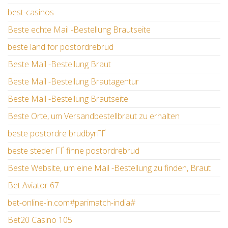
best-casinos
Beste echte Mail -Bestellung Brautseite
beste land for postordrebrud
Beste Mail -Bestellung Braut
Beste Mail -Bestellung Brautagentur
Beste Mail -Bestellung Brautseite
Beste Orte, um Versandbestellbraut zu erhalten
beste postordre brudbyrГҐ
beste steder ГҐ finne postordrebrud
Beste Website, um eine Mail -Bestellung zu finden, Braut
Bet Aviator 67
bet-online-in.com#parimatch-india#
Bet20 Casino 105