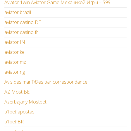
Aviator 1win Aviator Game Механикой Игры – 599
aviator brazil
aviator casino DE
aviator casino fr
aviator IN
aviator ke
aviator mz
aviator ng
Avis des mariГ©es par correspondance
AZ Most BET
Azerbajany Mostbet
b1bet apostas
b1bet BR