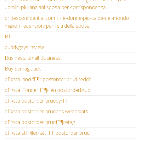
uomini-piu-anziani sposa per corrispondenza
bridesconfidential.com it+le-donne-piu-calde-del-mondo
migliori recensioni per i siti della sposa
BT
buddygays review
Business, Small Business
Buy Semaglutide
bГ¤sta land fГ¶r postorder brud reddit
bГ¤sta lГ¤nder fГ¶r en postorderbrud
bГ¤sta postorder brudbyrГҐ
bГ¤sta postorder brudens webbplats
bГ¤sta postorder brudfГ¶retag
bГ¤sta stГ¤llen att fГҐ postorder brud