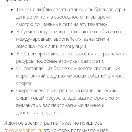
Так как я люблю делать ставки и выбрал для игры
данное бк, то я в свободное от игры время
смотрю социальные сети на эту тематику.
В букмекерскую линию включаются события из
международных, европейских, азиатских и
американских лиг и ассоциаций.
В общем приходиться пользоваться зеркалами и
ресурсы подобные этому как раз кстати.
Он составлен из более чем десяти спортивных
мероприятий ведущих мировых событий в мире
спорта.
Скорее всего вы перешли на мошеннический
фишинговый ресурс, владельцы которого хотят
выманить у вас персональные данные и
денежные средства.
Я долгое время играл на 1xbet, но пришлось
о
www.leonbet1.ru
эту контору, потому что у нее