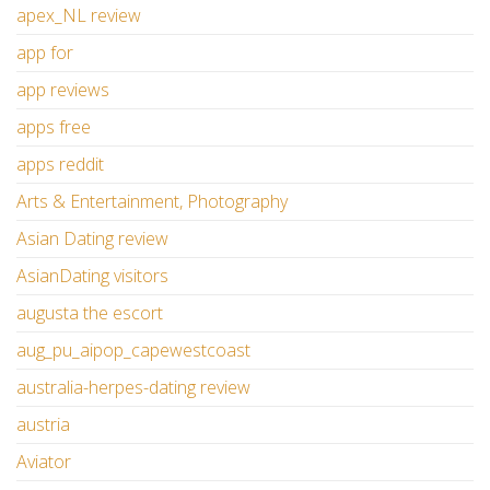
apex_NL review
app for
app reviews
apps free
apps reddit
Arts & Entertainment, Photography
Asian Dating review
AsianDating visitors
augusta the escort
aug_pu_aipop_capewestcoast
australia-herpes-dating review
austria
Aviator