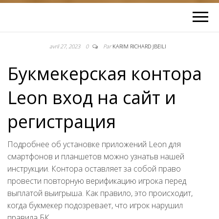
avril 27, 2023
0
Par
KARIM RICHARD JBEILI
Букмекерская контора
Leon вход на сайт и
регистрация
Подробнее об установке приложений Leon для
смартфонов и планшетов можно узнатьв нашей
инструкции. Контора оставляет за собой право
провести повторную верификацию игрока перед
выплатой выигрыша. Как правило, это происходит,
когда букмекер подозревает, что игрок нарушил
правила БК.