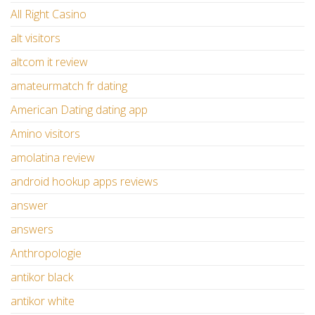
All Right Casino
alt visitors
altcom it review
amateurmatch fr dating
American Dating dating app
Amino visitors
amolatina review
android hookup apps reviews
answer
answers
Anthropologie
antikor black
antikor white